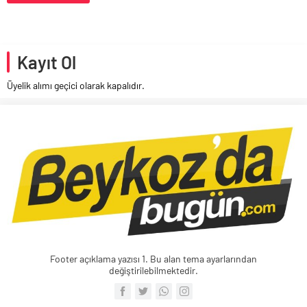
Kayıt Ol
Üyelik alımı geçici olarak kapalıdır.
Footer açıklama yazısı 1. Bu alan tema ayarlarından
değiştirilebilmektedir.