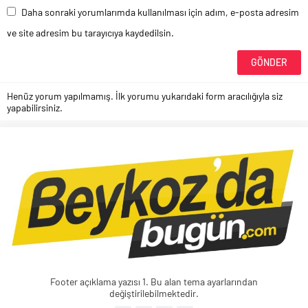
Daha sonraki yorumlarımda kullanılması için adım, e-posta adresim
ve site adresim bu tarayıcıya kaydedilsin.
Henüz yorum yapılmamış. İlk yorumu yukarıdaki form aracılığıyla siz
yapabilirsiniz.
Footer açıklama yazısı 1. Bu alan tema ayarlarından
değiştirilebilmektedir.