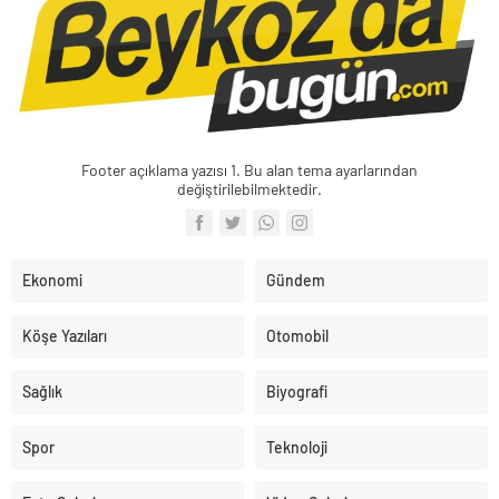
Footer açıklama yazısı 1. Bu alan tema ayarlarından
değiştirilebilmektedir.
Ekonomi
Gündem
Köşe Yazıları
Otomobil
Sağlık
Biyografi
Spor
Teknoloji