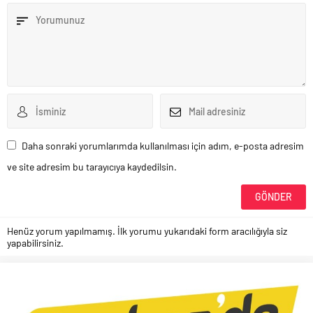
Daha sonraki yorumlarımda kullanılması için adım, e-posta adresim
ve site adresim bu tarayıcıya kaydedilsin.
Henüz yorum yapılmamış. İlk yorumu yukarıdaki form aracılığıyla siz
yapabilirsiniz.