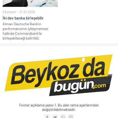
Ekonomi
31.01.2019
İki dev banka birleşebilir
Alman Deutsche Bank'ın
performansının iyileşmemesi
halinde Commerzbank'la
birleşebileceği belirtildi.
Footer açıklama yazısı 1. Bu alan tema ayarlarından
değiştirilebilmektedir.