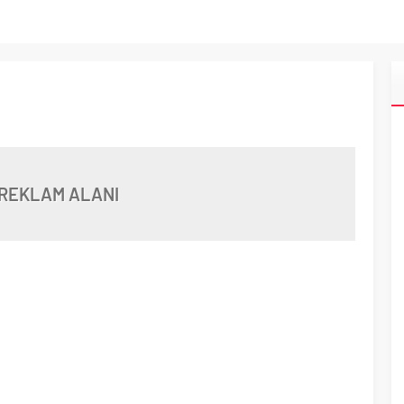
REKLAM ALANI