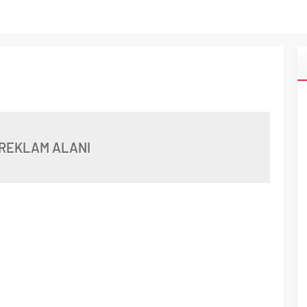
REKLAM ALANI