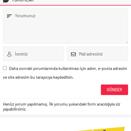
Daha sonraki yorumlarımda kullanılması için adım, e-posta adresim
ve site adresim bu tarayıcıya kaydedilsin.
Henüz yorum yapılmamış. İlk yorumu yukarıdaki form aracılığıyla siz
yapabilirsiniz.