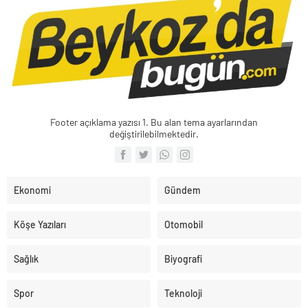
Footer açıklama yazısı 1. Bu alan tema ayarlarından
değiştirilebilmektedir.
Ekonomi
Gündem
Köşe Yazıları
Otomobil
Sağlık
Biyografi
Spor
Teknoloji