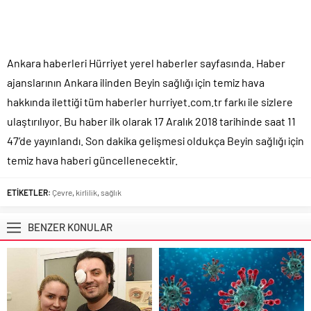
Ankara haberleri Hürriyet yerel haberler sayfasında. Haber
ajanslarının Ankara ilinden Beyin sağlığı için temiz hava
hakkında ilettiği tüm haberler hurriyet.com.tr farkı ile sizlere
ulaştırılıyor. Bu haber ilk olarak 17 Aralık 2018 tarihinde saat 11
47’de yayınlandı. Son dakika gelişmesi oldukça Beyin sağlığı için
temiz hava haberi güncellenecektir.
ETİKETLER:
Çevre
,
kirlilik
,
sağlık
BENZER KONULAR