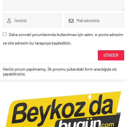
Daha sonraki yorumlarımda kullanılması için adım, e-posta adresim
ve site adresim bu tarayıcıya kaydedilsin.
Henüz yorum yapılmamış. İlk yorumu yukarıdaki form aracılığıyla siz
yapabilirsiniz.