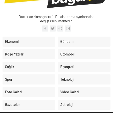
Footer açıklama yazısı 1. Bu alan tema ayarlarından
değiştirilebilmektedir.
Ekonomi
Gündem
Köşe Yazıları
Otomobil
Sağlık
Biyografi
Spor
Teknoloji
Foto Galeri
Video Galeri
Gazeteler
Astroloji